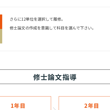
さらに12単位を選択して履修。
修士論文の作成を意識して科目を選んで下さい。
修士論文指導
1年目
2年目