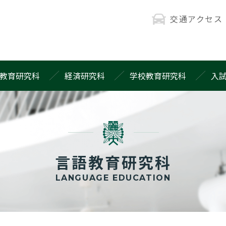
交通アクセス
教育研究科
経済研究科
学校教育研究科
入
言語教育研究科
LANGUAGE EDUCATION