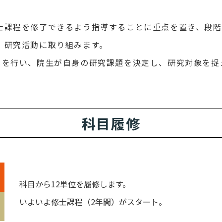
士課程を修了できるよう指導することに重点を置き、段階
、研究活動に取り組みます。
トを行い、院生が自身の研究課題を決定し、研究対象を捉
科目履修
科目から12単位を履修します。
いよいよ修士課程（2年間）がスタート。