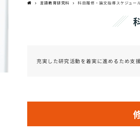
言語教育研究科
科目履修・論文指導スケジュー
充実した研究活動を着実に進めるため支