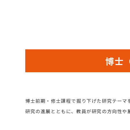
博士
博士前期・修士課程で掘り下げた研究テーマ
研究の進展とともに、教員が研究の方向性や