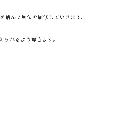
を踏んで単位を履修していきます。
えられるよう導きます。