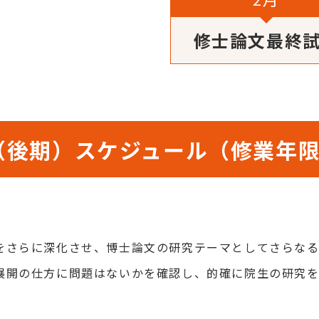
修士論文最終
（後期）スケジュール（修業年限
をさらに深化させ、博士論文の研究テーマとしてさらなる
展開の仕方に問題はないかを確認し、的確に院生の研究を