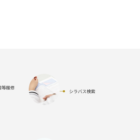
目等履修
シラバス検索