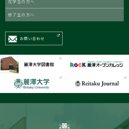
在学生の方へ
修了生の方へ
お問い合わせ