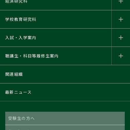
経済研究科
学校教育研究科
入試・入学案内
聴講生・科目等履修生
案内
関連組織
最新ニュース
受験生の方へ