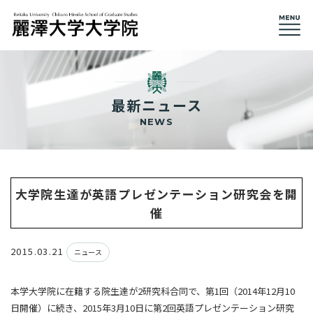
最新ニュース
NEWS
大学院生達が英語プレゼンテーション研究会を開
催
2015.03.21
ニュース
本学大学院に在籍する院生達が2研究科合同で、第1回（2014年12月10
日開催）に続き、2015年3月10日に第2回英語プレゼンテーション研究