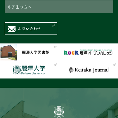
修了生の方へ
お問い合わせ