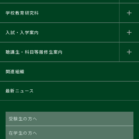
学校教育研究科
入試・入学案内
聴講生・科目等履修生
案内
関連組織
最新ニュース
受験生の方へ
在学生の方へ