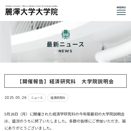
最新ニュース
NEWS
【開催報告】経済研究科 大学院説明会
2025.05.26
ニュース
経済研究科
5月26日（月）に開催された経済学研究科の今年度最初の大学院説明会
は、盛況のうちに終了いたしました。多数の皆様にご参加いただき、誠
にありがとうございました。