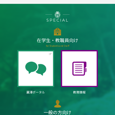
SPECIAL
在学生・教職員向け
for Students and Staff
麗澤ポータル
教務情報
一般の方向け