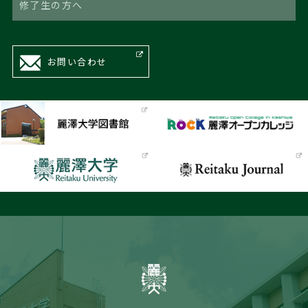
修了生の方へ
お問い合わせ