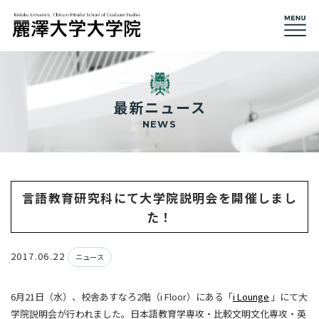
最新ニュース
NEWS
言語教育研究科にて大学院説明会を開催しまし
た！
2017.06.22
ニュース
6月21日（水）、校舎あすなろ2階（i Floor）にある「
i Lounge
」にて大
学院説明会が行われました。日本語教育学専攻・比較文明文化専攻・英