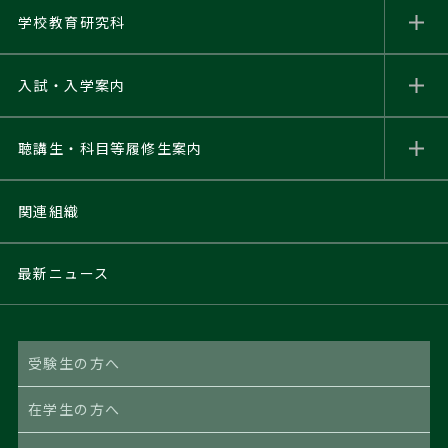
学校教育研究科
入試・入学案内
聴講生・科目等履修生
案内
関連組織
最新ニュース
受験生の方へ
在学生の方へ