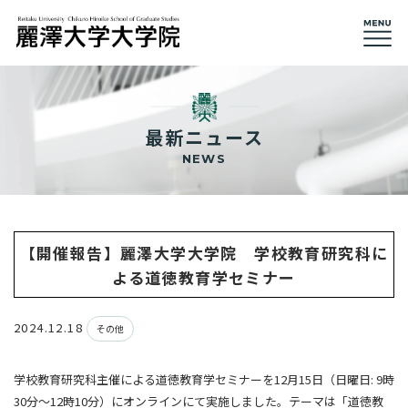
最新ニュース
NEWS
【開催報告】麗澤大学大学院 学校教育研究科に
よる道徳教育学セミナー
2024.12.18
その他
学校教育研究科主催による道徳教育学セミナーを12月15日（日曜日: 9時
30分～12時10分）にオンラインにて実施しました。テーマは「道徳教