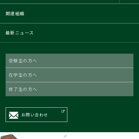
関連組織
最新ニュース
受験生の方へ
在学生の方へ
修了生の方へ
お問い合わせ