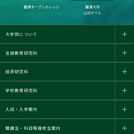
麗澤オープンカレッジ
麗澤大学
公式サイト
大学院について
言語教育研究科
経済研究科
学校教育研究科
入試・入学案内
聴講生・科目等履修生
案内