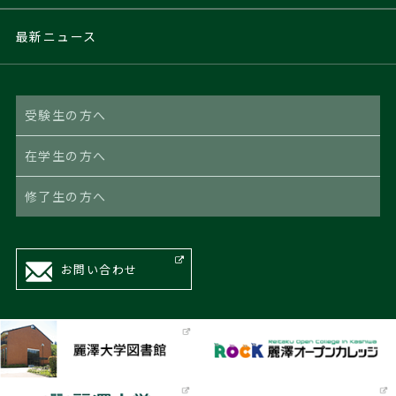
最新ニュース
受験生の方へ
在学生の方へ
修了生の方へ
お問い合わせ