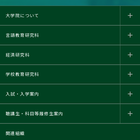
大学院について
言語教育研究科
経済研究科
学校教育研究科
入試・入学案内
聴講生・科目等履修生
案内
関連組織