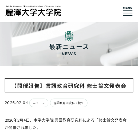
最新ニュース
NEWS
【開催報告】言語教育研究科 修士論文発表会
2026.02.04
ニュース
言語教育研究科：院生
2026年2月4日、本学大学院 言語教育研究科による「修士論文発表会」
が開催されました。